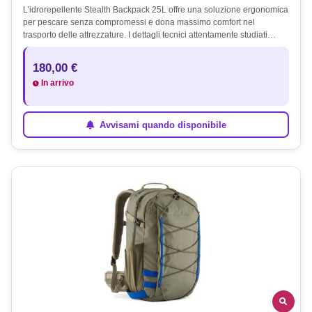
L’idrorepellente Stealth Backpack 25L offre una soluzione ergonomica
per pescare senza compromessi e dona massimo comfort nel
trasporto delle attrezzature. I dettagli tecnici attentamente studiati…
180,00 €
In arrivo
Avvisami quando disponibile