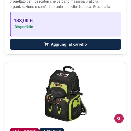
progettato per i pescatori che cercano massima praticità,
organizzazione e comfort durante le uscite di pesca. Grazie alla…
133,00 €
Disponibile
Aggiungi al carrello