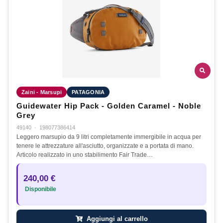
Zaini - Marsupi
PATAGONIA
Guidewater Hip Pack - Golden Caramel - Noble
Grey
49140
·
198077386414
Leggero marsupio da 9 litri completamente immergibile in acqua per
tenere le attrezzature all'asciutto, organizzate e a portata di mano.
Articolo realizzato in uno stabilimento Fair Trade…
240,00 €
Disponibile
Aggiungi al carrello