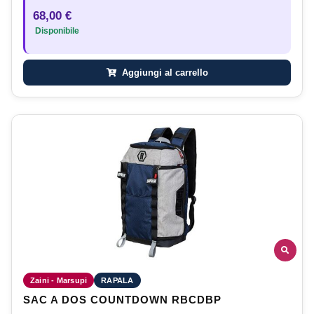
68,00 €
Disponibile
Aggiungi al carrello
Zaini - Marsupi
RAPALA
SAC A DOS COUNTDOWN RBCDBP