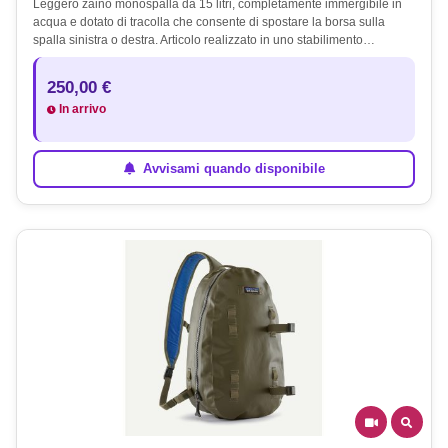
Leggero zaino monospalla da 15 litri, completamente immergibile in
acqua e dotato di tracolla che consente di spostare la borsa sulla
spalla sinistra o destra. Articolo realizzato in uno stabilimento…
250,00 €
In arrivo
Avvisami quando disponibile